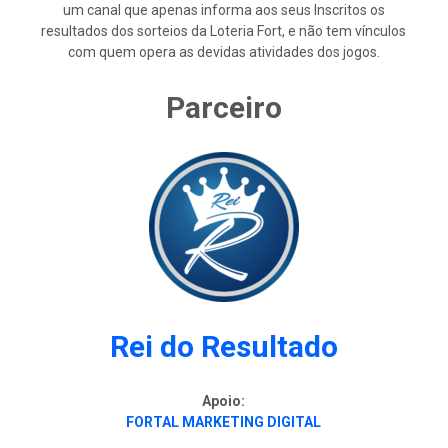
um canal que apenas informa aos seus Inscritos os
resultados dos sorteios da Loteria Fort, e não tem vínculos
com quem opera as devidas atividades dos jogos.
Parceiro
Rei do Resultado
Apoio:
FORTAL MARKETING DIGITAL