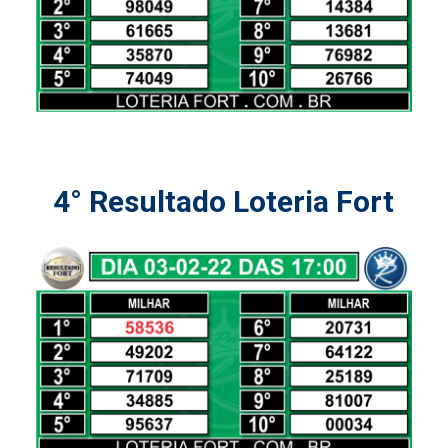
4° Resultado Loteria Fort