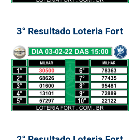
3° Resultado Loteria Fort
2° Resultado Loteria Fort