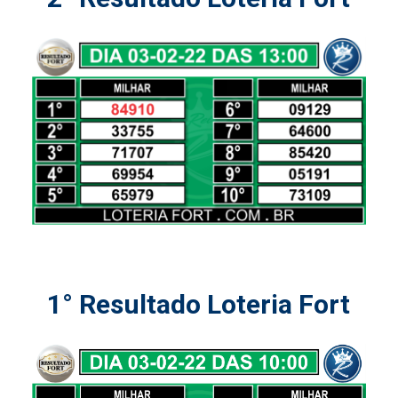
1° Resultado Loteria Fort