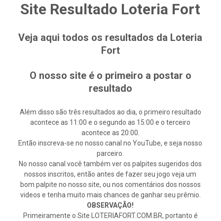
Site Resultado Loteria Fort
Veja aqui todos os resultados da Loteria
Fort
O nosso site é o primeiro a postar o
resultado
Além disso são três resultados ao dia, o primeiro resultado
acontece as 11:00 e o segundo as 15:00 e o terceiro
acontece as 20:00.
Então inscreva-se no nosso canal no YouTube, e seja nosso
parceiro.
No nosso canal você também ver os palpites sugeridos dos
nossos inscritos, então antes de fazer seu jogo veja um
bom palpite no nosso site, ou nos comentários dos nossos
videos e tenha muito mais chances de ganhar seu prêmio.
OBSERVAÇÃO!
Primeiramente o Site LOTERIAFORT.COM.BR, portanto é