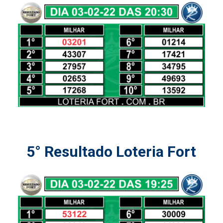
5° Resultado Loteria Fort