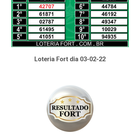
Loteria Fort dia 03-02-22