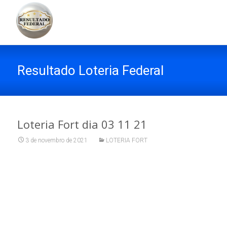
Resultado Loteria Federal
Loteria Fort dia 03 11 21
3 de novembro de 2021
LOTERIA FORT