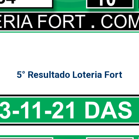
5° Resultado Loteria Fort