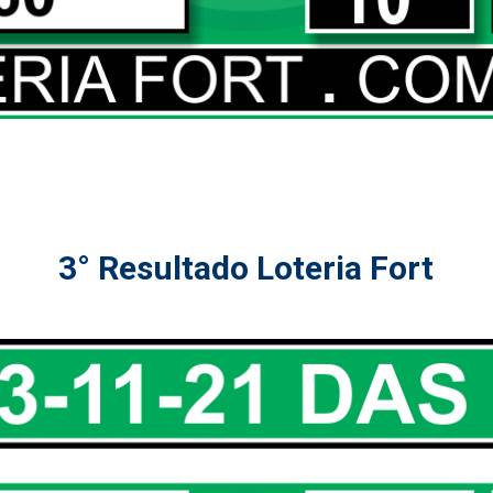
3° Resultado Loteria Fort