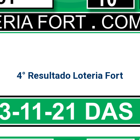
4° Resultado Loteria Fort