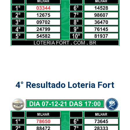
4° Resultado Loteria Fort