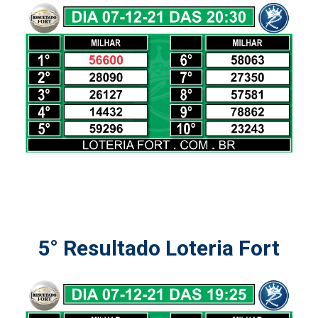
5° Resultado Loteria Fort