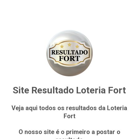
Site Resultado Loteria Fort
Veja aqui todos os resultados da Loteria
Fort
O nosso site é o primeiro a postar o