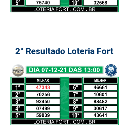
2° Resultado Loteria Fort