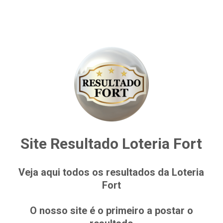
Site Resultado Loteria Fort
Veja aqui todos os resultados da Loteria
Fort
O nosso site é o primeiro a postar o