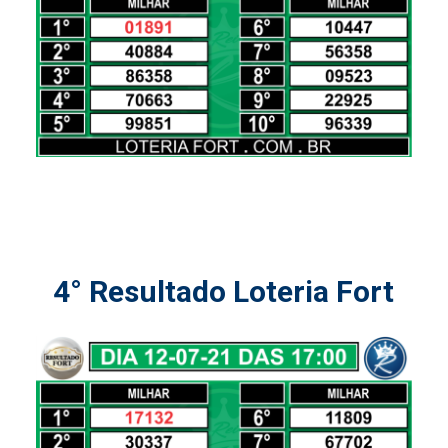
4° Resultado Loteria Fort