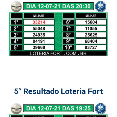
5° Resultado Loteria Fort