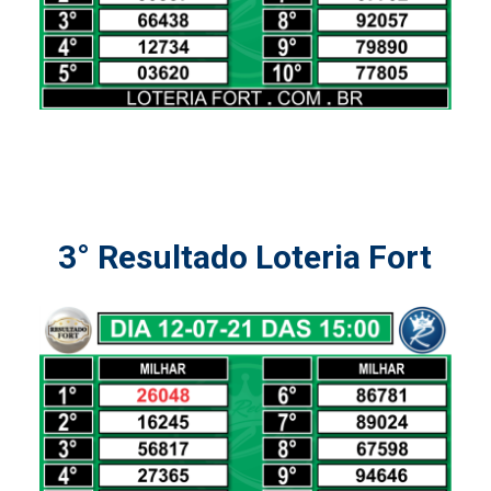
3° Resultado Loteria Fort