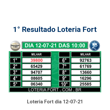
1° Resultado Loteria Fort
Loteria Fort dia 12-07-21