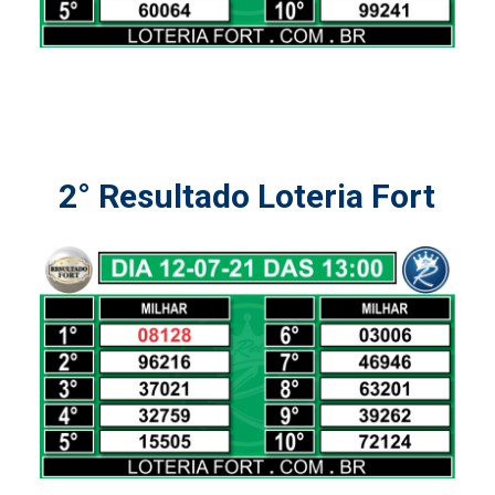
2° Resultado Loteria Fort