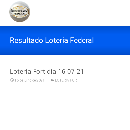
Resultado Loteria Federal
Loteria Fort dia 16 07 21
16 de julho de 2021
LOTERIA FORT