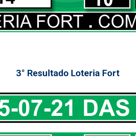
3° Resultado Loteria Fort