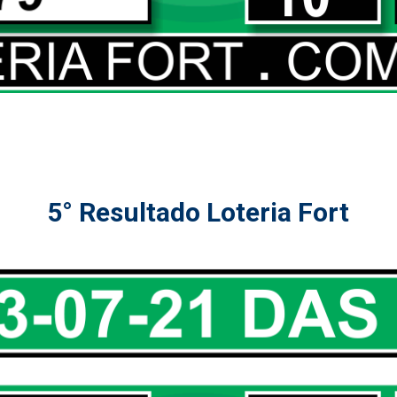
5° Resultado Loteria Fort