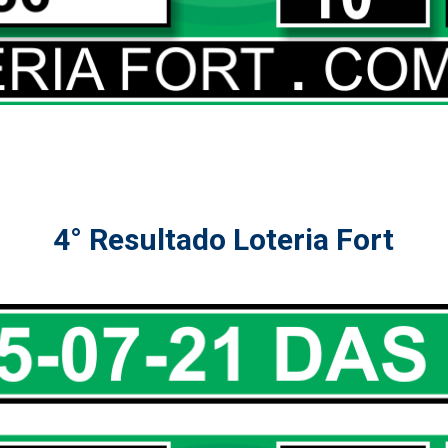
4° Resultado Loteria Fort