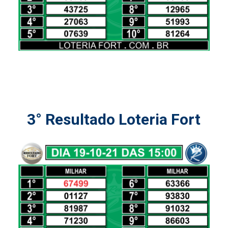
3° Resultado Loteria Fort