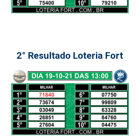
2° Resultado Loteria Fort