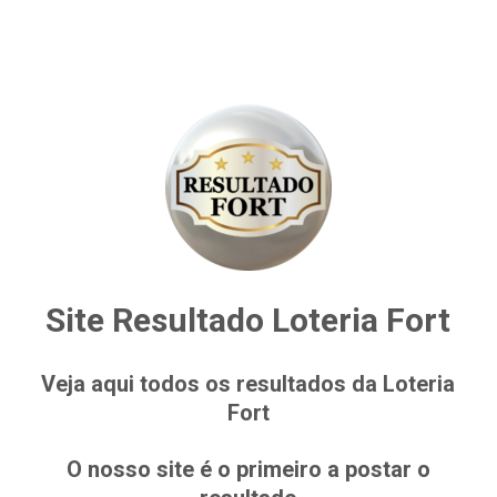
Site Resultado Loteria Fort
Veja aqui todos os resultados da Loteria
Fort
O nosso site é o primeiro a postar o