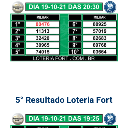
5° Resultado Loteria Fort