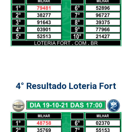
4° Resultado Loteria Fort