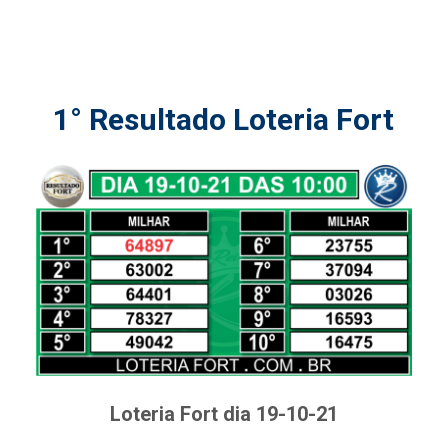
1° Resultado Loteria Fort
Loteria Fort dia 19-10-21