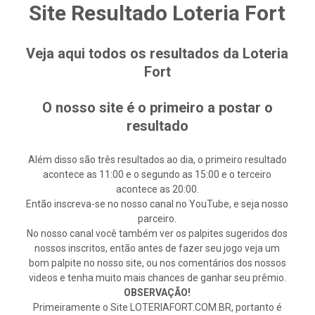
Site Resultado Loteria Fort
Veja aqui todos os resultados da Loteria
Fort
O nosso site é o primeiro a postar o
resultado
Além disso são três resultados ao dia, o primeiro resultado
acontece as 11:00 e o segundo as 15:00 e o terceiro
acontece as 20:00.
Então inscreva-se no nosso canal no YouTube, e seja nosso
parceiro.
No nosso canal você também ver os palpites sugeridos dos
nossos inscritos, então antes de fazer seu jogo veja um
bom palpite no nosso site, ou nos comentários dos nossos
videos e tenha muito mais chances de ganhar seu prêmio.
OBSERVAÇÃO!
Primeiramente o Site LOTERIAFORT.COM.BR, portanto é