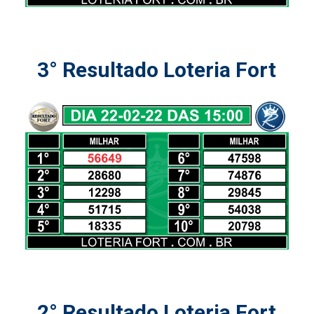
3° Resultado Loteria Fort
2° Resultado Loteria Fort