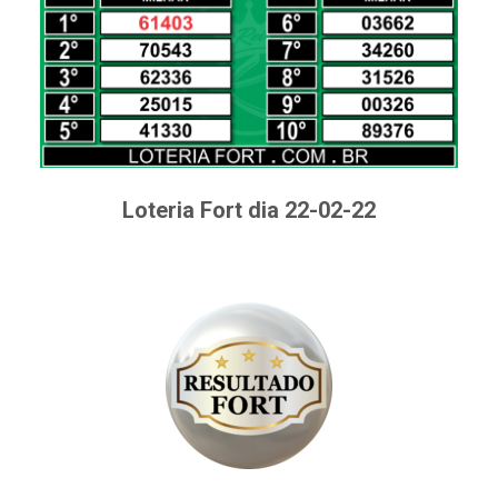
Loteria Fort dia 22-02-22