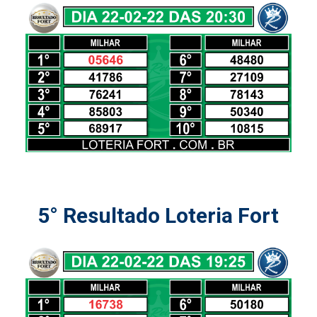
5° Resultado Loteria Fort