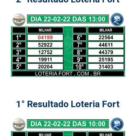
1° Resultado Loteria Fort