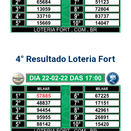
4° Resultado Loteria Fort