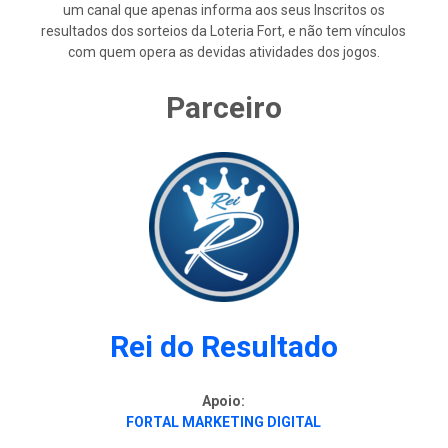
um canal que apenas informa aos seus Inscritos os
resultados dos sorteios da Loteria Fort, e não tem vínculos
com quem opera as devidas atividades dos jogos.
Parceiro
Rei do Resultado
Apoio:
FORTAL MARKETING DIGITAL