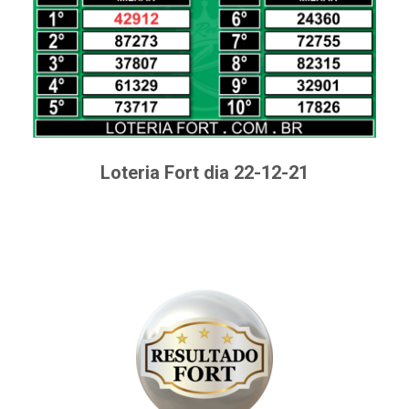
Loteria Fort dia 22-12-21