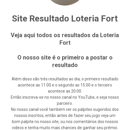
Site Resultado Loteria Fort
Veja aqui todos os resultados da Loteria
Fort
O nosso site é o primeiro a postar o
resultado
Além disso são três resultados ao dia, o primeiro resultado
acontece as 11:00 e o segundo as 15:00 e o terceiro
acontece as 20:00.
Então inscreva-se no nosso canal no YouTube, e seja nosso
parceiro.
No nosso canal você também ver os palpites sugeridos dos
nossos inscritos, então antes de fazer seu jogo veja um
bom palpite no nosso site, ou nos comentários dos nossos
videos e tenha muito mais chances de ganhar seu prêmio.