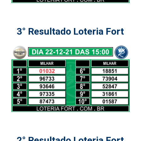
3° Resultado Loteria Fort
2° Resultado Loteria Fort