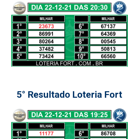
5° Resultado Loteria Fort