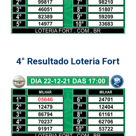
4° Resultado Loteria Fort