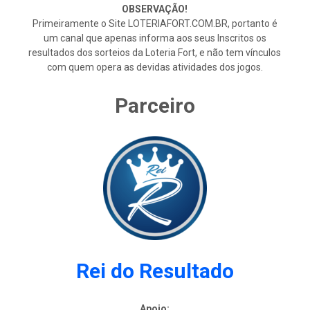
OBSERVAÇÃO!
Primeiramente o Site LOTERIAFORT.COM.BR, portanto é
um canal que apenas informa aos seus Inscritos os
resultados dos sorteios da Loteria Fort, e não tem vínculos
com quem opera as devidas atividades dos jogos.
Parceiro
Rei do Resultado
Apoio: