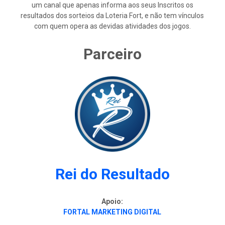
um canal que apenas informa aos seus Inscritos os
resultados dos sorteios da Loteria Fort, e não tem vínculos
com quem opera as devidas atividades dos jogos.
Parceiro
Rei do Resultado
Apoio:
FORTAL MARKETING DIGITAL