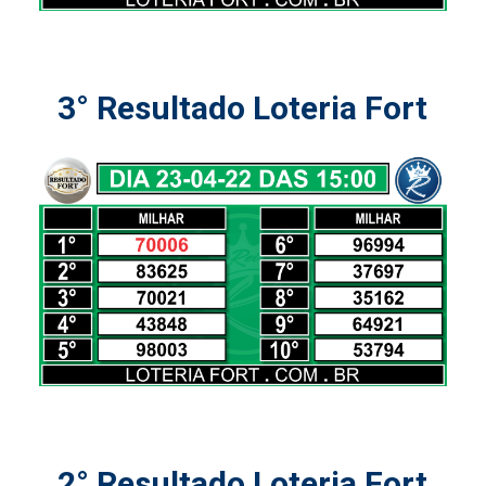
3° Resultado Loteria Fort
2° Resultado Loteria Fort