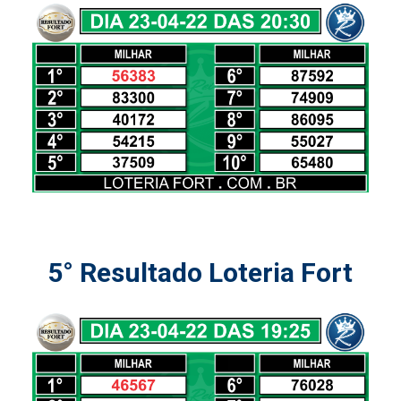
5° Resultado Loteria Fort