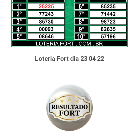
Loteria Fort dia 23 04 22