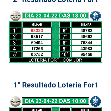
1° Resultado Loteria Fort