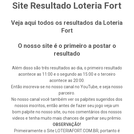
Site Resultado Loteria Fort
Veja aqui todos os resultados da Loteria
Fort
O nosso site é o primeiro a postar o
resultado
Além disso são três resultados ao dia, o primeiro resultado
acontece as 11:00 e o segundo as 15:00 e o terceiro
acontece as 20:00.
Então inscreva-se no nosso canal no YouTube, e seja nosso
parceiro.
No nosso canal você também ver os palpites sugeridos dos
nossos inscritos, então antes de fazer seu jogo veja um
bom palpite no nosso site, ou nos comentários dos nossos
videos e tenha muito mais chances de ganhar seu prêmio.
OBSERVAÇÃO!
Primeiramente o Site LOTERIAFORT.COM.BR, portanto é