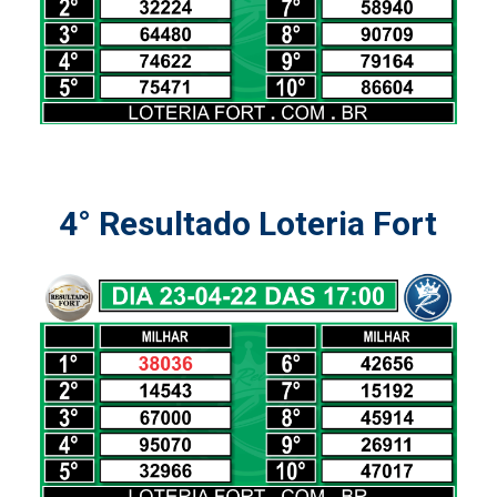
4° Resultado Loteria Fort