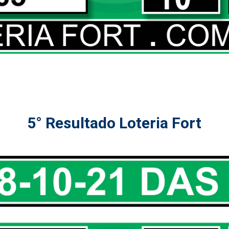
5° Resultado Loteria Fort