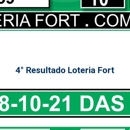
4° Resultado Loteria Fort