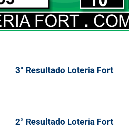
3° Resultado Loteria Fort
2° Resultado Loteria Fort