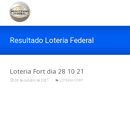
Resultado Loteria Federal
Loteria Fort dia 28 10 21
28 de outubro de 2021
LOTERIA FORT